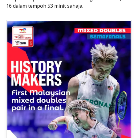
16 dalam tempoh 53 minit sahaja.