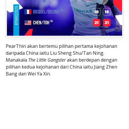
PearThin akan bertemu pilihan pertama kejohanan
daripada China iaitu Liu Sheng Shu/Tan Ning.
Manakala
The Little Gangster
akan berdepan dengan
pilihan kedua kejohanan dari China iaitu Jiang Zhen
Bang dan Wei Ya Xin.