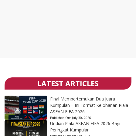
LATEST ARTICLES
Final Mempertemukan Dua Juara
Kumpulan – Ini Format Kejohanan Piala
ASEAN FIFA 2026
Published On:
July 30, 2026
Undian Piala ASEAN FIFA 2026 Bagi
Peringkat Kumpulan