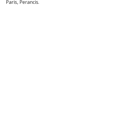
Paris, Perancis.