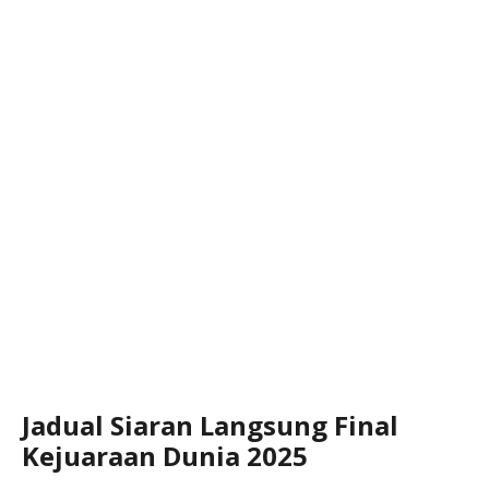
Jadual Siaran Langsung Final
Kejuaraan Dunia 2025