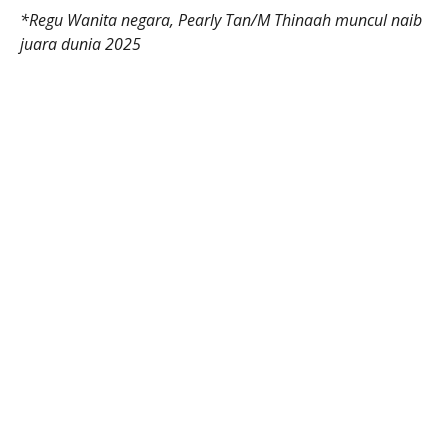
*Regu Wanita negara, Pearly Tan/M Thinaah muncul naib
juara dunia 2025