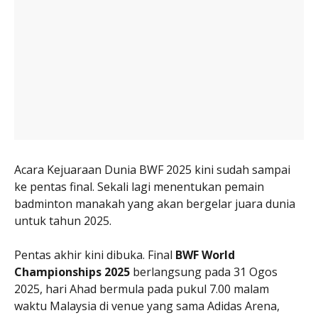
Acara Kejuaraan Dunia BWF 2025 kini sudah sampai
ke pentas final. Sekali lagi menentukan pemain
badminton manakah yang akan bergelar juara dunia
untuk tahun 2025.
Pentas akhir kini dibuka. Final
BWF World
Championships 2025
berlangsung pada 31 Ogos
2025, hari Ahad bermula pada pukul 7.00 malam
waktu Malaysia di venue yang sama Adidas Arena,