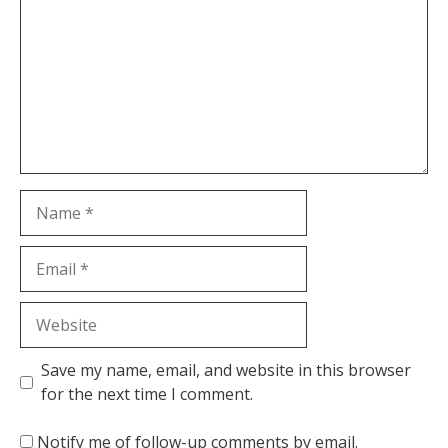
Name
Email
Website
Save my name, email, and website in this browser
for the next time I comment.
Notify me of follow-up comments by email.