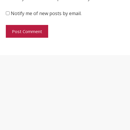
Notify me of new posts by email.