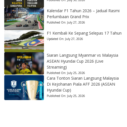
Published On:
July 30, 2026
Kalendar F1 Tahun 2026 – Jadual Rasmi
Perlumbaan Grand Prix
Published On:
July 27, 2026
F1 Kembali Ke Sepang Selepas 17 Tahun
Updated On:
July 27, 2026
Siaran Langsung Myanmar vs Malaysia
ASEAN Hyundai Cup 2026 (Live
Streaming)
Published On:
July 25, 2026
Cara Tonton Siaran Langsung Malaysia
Di Kejohanan Piala AFF 2026 (ASEAN
Hyundai Cup)
Published On:
July 25, 2026