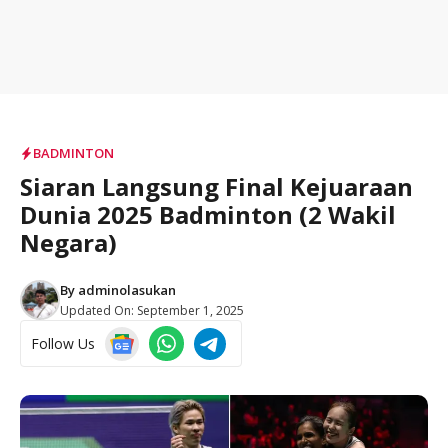
BADMINTON
Siaran Langsung Final Kejuaraan
Dunia 2025 Badminton (2 Wakil
Negara)
By
adminolasukan
Updated On:
September 1, 2025
Follow Us