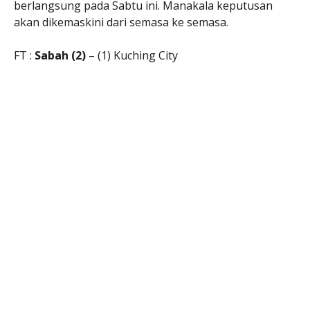
berlangsung pada Sabtu ini. Manakala keputusan
akan dikemaskini dari semasa ke semasa.
FT :
Sabah (2)
– (1) Kuching City