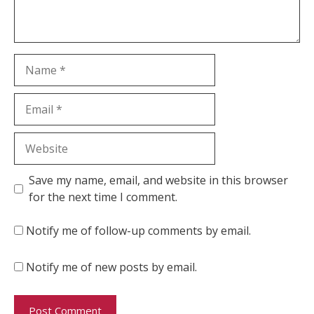
Name
Email
Website
Save my name, email, and website in this browser
for the next time I comment.
Notify me of follow-up comments by email.
Notify me of new posts by email.