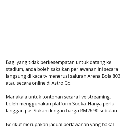
Bagi yang tidak berkesempatan untuk datang ke
stadium, anda boleh saksikan perlawanan ini secara
langsung di kaca tv menerusi saluran Arena Bola 803
atau secara online di Astro Go.
Manakala untuk tontonan secara live streaming,
boleh menggunakan platform Sooka. Hanya perlu
langgan pas Sukan dengan harga RM26.90 sebulan.
Berikut merupakan jadual perlawanan yang bakal