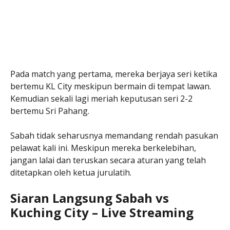
Pada match yang pertama, mereka berjaya seri ketika
bertemu KL City meskipun bermain di tempat lawan.
Kemudian sekali lagi meriah keputusan seri 2-2
bertemu Sri Pahang.
Sabah tidak seharusnya memandang rendah pasukan
pelawat kali ini. Meskipun mereka berkelebihan,
jangan lalai dan teruskan secara aturan yang telah
ditetapkan oleh ketua jurulatih.
Siaran Langsung Sabah vs
Kuching City – Live Streaming