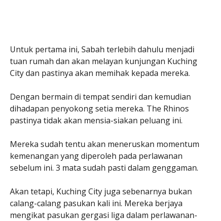
Untuk pertama ini, Sabah terlebih dahulu menjadi
tuan rumah dan akan melayan kunjungan Kuching
City dan pastinya akan memihak kepada mereka.
Dengan bermain di tempat sendiri dan kemudian
dihadapan penyokong setia mereka. The Rhinos
pastinya tidak akan mensia-siakan peluang ini.
Mereka sudah tentu akan meneruskan momentum
kemenangan yang diperoleh pada perlawanan
sebelum ini. 3 mata sudah pasti dalam genggaman.
Akan tetapi, Kuching City juga sebenarnya bukan
calang-calang pasukan kali ini. Mereka berjaya
mengikat pasukan gergasi liga dalam perlawanan-