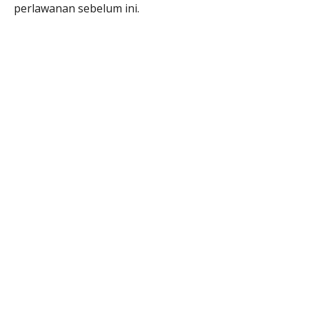
perlawanan sebelum ini.