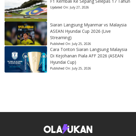
F1 Kembali Ke Sepang Selepas 17 Tahun
Updated On:
July 27, 2026
Siaran Langsung Myanmar vs Malaysia
ASEAN Hyundai Cup 2026 (Live
Streaming)
Published On:
July 25, 2026
Cara Tonton Siaran Langsung Malaysia
Di Kejohanan Piala AFF 2026 (ASEAN
Hyundai Cup)
Published On:
July 25, 2026