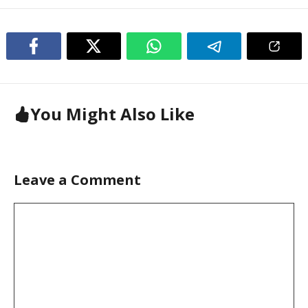
You Might Also Like
Leave a Comment
Comment