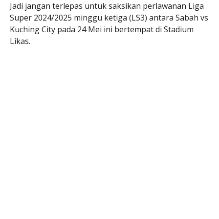
Jadi jangan terlepas untuk saksikan perlawanan Liga
Super 2024/2025 minggu ketiga (LS3) antara Sabah vs
Kuching City pada 24 Mei ini bertempat di Stadium
Likas.