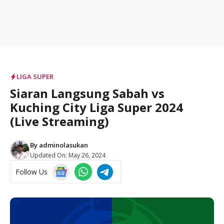
LIGA SUPER
Siaran Langsung Sabah vs
Kuching City Liga Super 2024
(Live Streaming)
By
adminolasukan
Updated On:
May 26, 2024
Follow Us