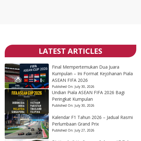
LATEST ARTICLES
Final Mempertemukan Dua Juara
Kumpulan – Ini Format Kejohanan Piala
ASEAN FIFA 2026
Published On:
July 30, 2026
Undian Piala ASEAN FIFA 2026 Bagi
Peringkat Kumpulan
Published On:
July 30, 2026
Kalendar F1 Tahun 2026 – Jadual Rasmi
Perlumbaan Grand Prix
Published On:
July 27, 2026