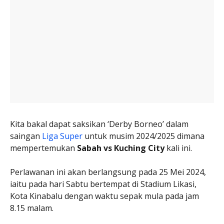
Kita bakal dapat saksikan ‘Derby Borneo’ dalam
saingan
Liga Super
untuk musim 2024/2025 dimana
mempertemukan
Sabah vs Kuching City
kali ini.
Perlawanan ini akan berlangsung pada 25 Mei 2024,
iaitu pada hari Sabtu bertempat di Stadium Likasi,
Kota Kinabalu dengan waktu sepak mula pada jam
8.15 malam.