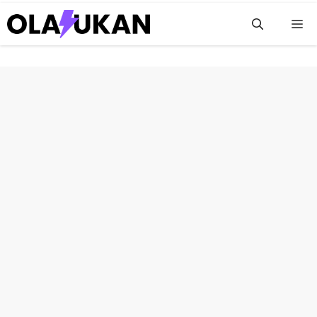
Skip
M
to
content