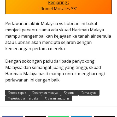
Penjaring :
Romel Morales 33′
Perlawanan akhir Malaysia vs Lubnan ini bakal
menjadi penentu sama ada skuad Harimau Malaya
mampu mengembalikan kejayaan ke tanah air semula
atau Lubnan akan mencipta sejarah dengan
kemenangan pertama mereka.
Dengan sokongan padu daripada penyokong
Malaysia dan semangat juang yang tinggi, skuad
Harimau Malaya pasti mampu untuk mengharungi
perlawanan ini dengan baik.
bola sepak
harimau malaya
jadual
malaysia
pestabola merdeka
siaran langsung