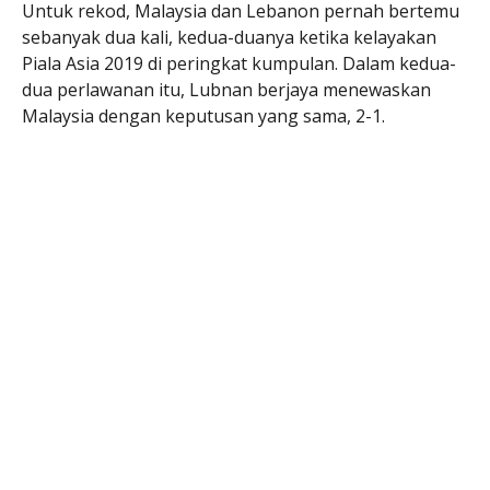
Untuk rekod, Malaysia dan Lebanon pernah bertemu
sebanyak dua kali, kedua-duanya ketika kelayakan
Piala Asia 2019 di peringkat kumpulan. Dalam kedua-
dua perlawanan itu, Lubnan berjaya menewaskan
Malaysia dengan keputusan yang sama, 2-1.