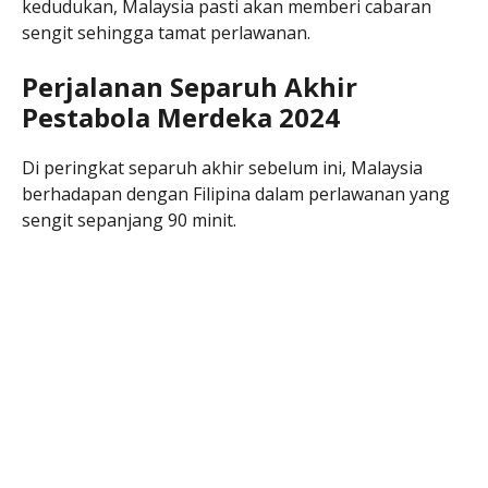
kedudukan, Malaysia pasti akan memberi cabaran
sengit sehingga tamat perlawanan.
Perjalanan Separuh Akhir
Pestabola Merdeka 2024
Di peringkat separuh akhir sebelum ini, Malaysia
berhadapan dengan Filipina dalam perlawanan yang
sengit sepanjang 90 minit.