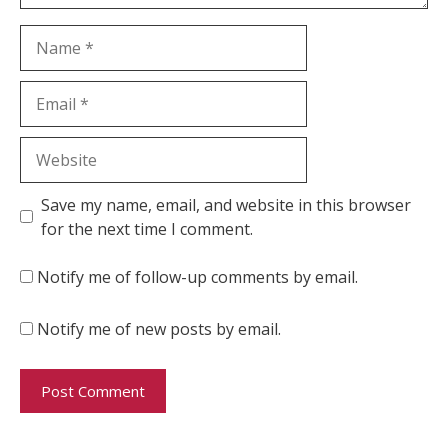
Name
Email
Website
Save my name, email, and website in this browser
for the next time I comment.
Notify me of follow-up comments by email.
Notify me of new posts by email.