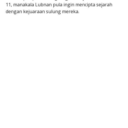
11, manakala Lubnan pula ingin mencipta sejarah
dengan kejuaraan sulung mereka.