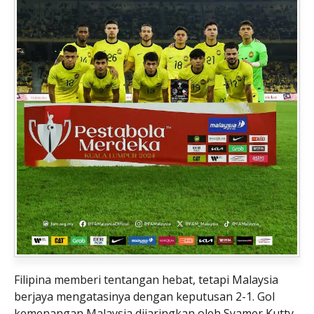
Filipina memberi tentangan hebat, tetapi Malaysia
berjaya mengatasinya dengan keputusan 2-1. Gol
kemenangan Malaysia dijaringkan oleh Syamer Kutty