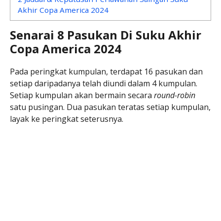
Akhir Copa America 2024
Senarai 8 Pasukan Di Suku Akhir
Copa America 2024
Pada peringkat kumpulan, terdapat 16 pasukan dan
setiap daripadanya telah diundi dalam 4 kumpulan.
Setiap kumpulan akan bermain secara
round-robin
satu pusingan. Dua pasukan teratas setiap kumpulan,
layak ke peringkat seterusnya.