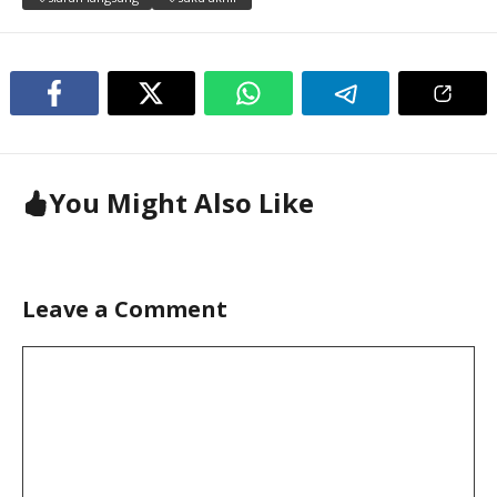
You Might Also Like
Leave a Comment
Comment