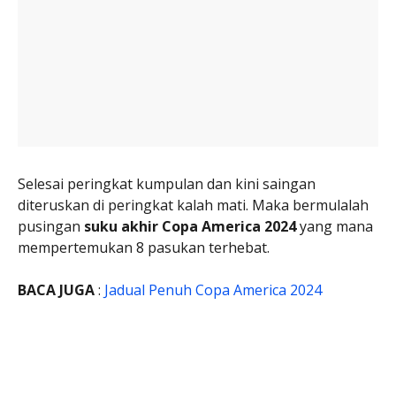
Selesai peringkat kumpulan dan kini saingan
diteruskan di peringkat kalah mati. Maka bermulalah
pusingan
suku akhir Copa America 2024
yang mana
mempertemukan 8 pasukan terhebat.
BACA JUGA
:
Jadual Penuh Copa America 2024