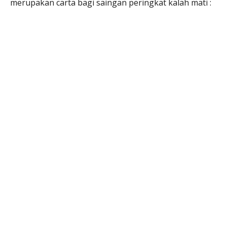
merupakan carta bagi saingan peringkat kalah mati :