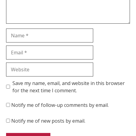
Name
Email
Website
Save my name, email, and website in this browser
for the next time I comment.
Notify me of follow-up comments by email.
Notify me of new posts by email.