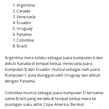
Argentina
Canada
Venezuela
Ecuador
Uruguay
Panama
Colombia
Brazil
Argentina mara selaku sebagai juara kumpulan A dan
diikuti Kanada di tempat kedua. Venezuela juara
kumpulan B dan Ecuador muncul sebagai naib juara.
Kumpulan C pula diungguli oleh Uruguay dan diikuti
dengan Panama.
Colombia muncul sebagai juara kumpulan D bersama-
sama Brazil yang berada di tempat kedua mara ke
pusingan suku akhir Copa America. Berikut