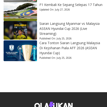
F1 Kembali Ke Sepang Selepas 17 Tahun
Updated On:
July 27, 2026
Siaran Langsung Myanmar vs Malaysia
ASEAN Hyundai Cup 2026 (Live
Streaming)
Published On:
July 25, 2026
Cara Tonton Siaran Langsung Malaysia
Di Kejohanan Piala AFF 2026 (ASEAN
Hyundai Cup)
Published On:
July 25, 2026