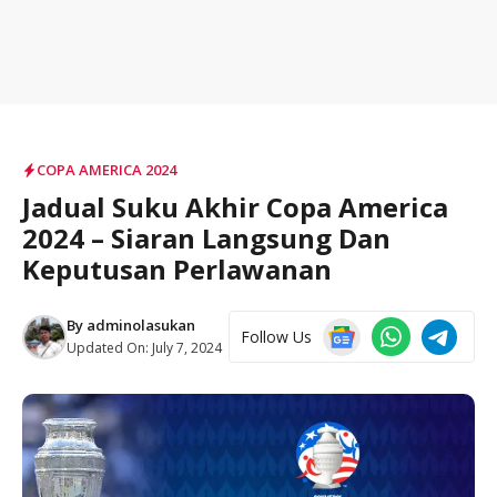
COPA AMERICA 2024
Jadual Suku Akhir Copa America
2024 – Siaran Langsung Dan
Keputusan Perlawanan
By
adminolasukan
Follow Us
Updated On:
July 7, 2024