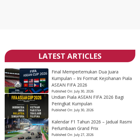
LATEST ARTICLES
Final Mempertemukan Dua Juara
Kumpulan – Ini Format Kejohanan Piala
ASEAN FIFA 2026
Published On:
July 30, 2026
Undian Piala ASEAN FIFA 2026 Bagi
Peringkat Kumpulan
Published On:
July 30, 2026
Kalendar F1 Tahun 2026 – Jadual Rasmi
Perlumbaan Grand Prix
Published On:
July 27, 2026