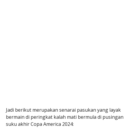
Jadi berikut merupakan senarai pasukan yang layak
bermain di peringkat kalah mati bermula di pusingan
suku akhir Copa America 2024: