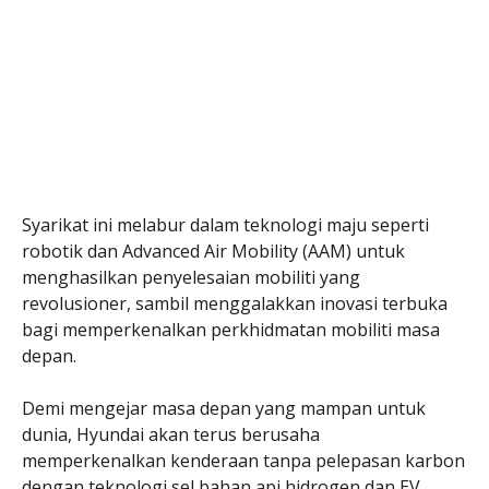
Syarikat ini melabur dalam teknologi maju seperti
robotik dan Advanced Air Mobility (AAM) untuk
menghasilkan penyelesaian mobiliti yang
revolusioner, sambil menggalakkan inovasi terbuka
bagi memperkenalkan perkhidmatan mobiliti masa
depan.
Demi mengejar masa depan yang mampan untuk
dunia, Hyundai akan terus berusaha
memperkenalkan kenderaan tanpa pelepasan karbon
dengan teknologi sel bahan api hidrogen dan EV