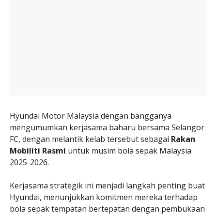
Hyundai Motor Malaysia dengan bangganya
mengumumkan kerjasama baharu bersama Selangor
FC, dengan melantik kelab tersebut sebagai
Rakan
Mobiliti Rasmi
untuk musim bola sepak Malaysia
2025-2026.
Kerjasama strategik ini menjadi langkah penting buat
Hyundai, menunjukkan komitmen mereka terhadap
bola sepak tempatan bertepatan dengan pembukaan