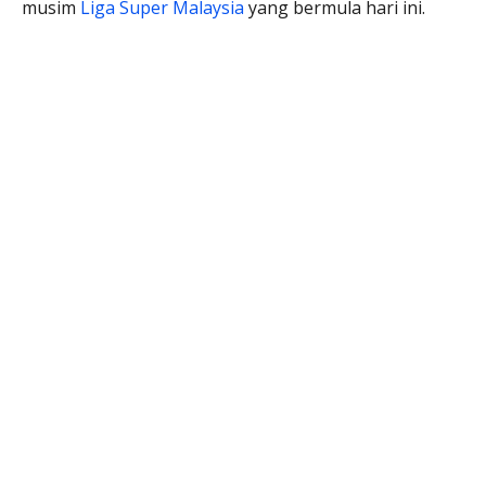
musim
Liga Super Malaysia
yang bermula hari ini.