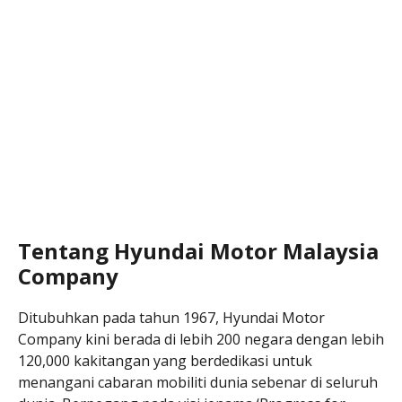
Tentang Hyundai Motor Malaysia
Company
Ditubuhkan pada tahun 1967, Hyundai Motor
Company kini berada di lebih 200 negara dengan lebih
120,000 kakitangan yang berdedikasi untuk
menangani cabaran mobiliti dunia sebenar di seluruh