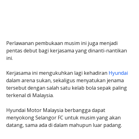
Perlawanan pembukaan musim ini juga menjadi
pentas debut bagi kerjasama yang dinanti-nantikan
ini.
Kerjasama ini mengukuhkan lagi kehadiran
Hyundai
dalam arena sukan, sekaligus menyatukan jenama
tersebut dengan salah satu kelab bola sepak paling
terkenal di Malaysia.
Hyundai Motor Malaysia berbangga dapat
menyokong Selangor FC untuk musim yang akan
datang, sama ada di dalam mahupun luar padang.