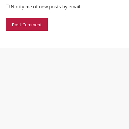
Notify me of new posts by email.