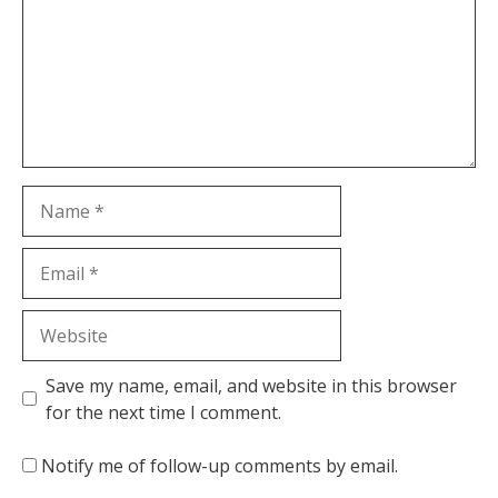
Name
Email
Website
Save my name, email, and website in this browser
for the next time I comment.
Notify me of follow-up comments by email.