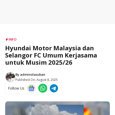
INFO
Hyundai Motor Malaysia dan
Selangor FC Umum Kerjasama
untuk Musim 2025/26
By
adminolasukan
Published On:
August 8, 2025
Follow Us