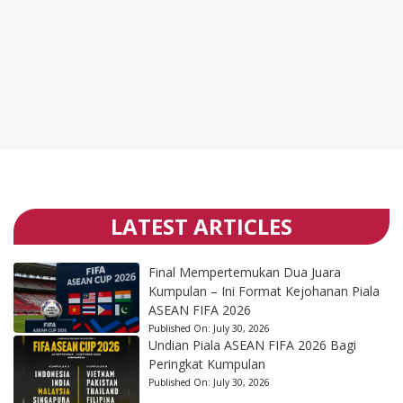
LATEST ARTICLES
Final Mempertemukan Dua Juara
Kumpulan – Ini Format Kejohanan Piala
ASEAN FIFA 2026
Published On:
July 30, 2026
Undian Piala ASEAN FIFA 2026 Bagi
Peringkat Kumpulan
Published On:
July 30, 2026