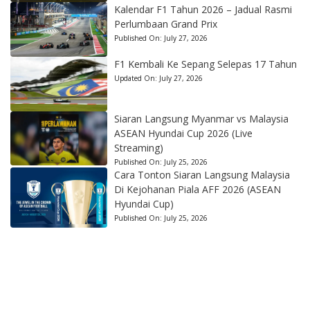
Kalendar F1 Tahun 2026 – Jadual Rasmi
Perlumbaan Grand Prix
Published On:
July 27, 2026
F1 Kembali Ke Sepang Selepas 17 Tahun
Updated On:
July 27, 2026
Siaran Langsung Myanmar vs Malaysia
ASEAN Hyundai Cup 2026 (Live
Streaming)
Published On:
July 25, 2026
Cara Tonton Siaran Langsung Malaysia
Di Kejohanan Piala AFF 2026 (ASEAN
Hyundai Cup)
Published On:
July 25, 2026