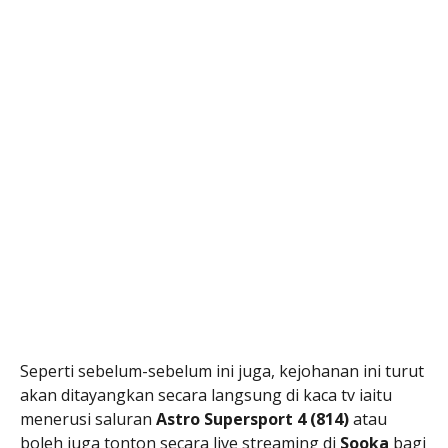
Seperti sebelum-sebelum ini juga, kejohanan ini turut
akan ditayangkan secara langsung di kaca tv iaitu
menerusi saluran
Astro Supersport 4 (814)
atau
boleh juga tonton secara live streaming di
Sooka
bagi