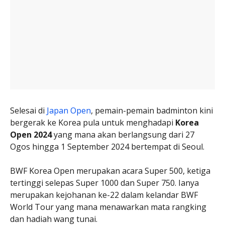
Selesai di
Japan Open
, pemain-pemain badminton kini
bergerak ke Korea pula untuk menghadapi
Korea
Open 2024
yang mana akan berlangsung dari 27
Ogos hingga 1 September 2024 bertempat di Seoul.
BWF Korea Open merupakan acara Super 500, ketiga
tertinggi selepas Super 1000 dan Super 750. Ianya
merupakan kejohanan ke-22 dalam kelandar BWF
World Tour yang mana menawarkan mata rangking
dan hadiah wang tunai.