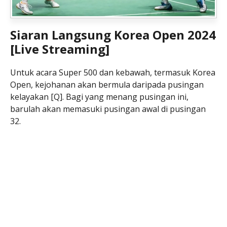
Siaran Langsung Korea Open 2024
[Live Streaming]
Untuk acara Super 500 dan kebawah, termasuk Korea
Open, kejohanan akan bermula daripada pusingan
kelayakan [Q]. Bagi yang menang pusingan ini,
barulah akan memasuki pusingan awal di pusingan
32.