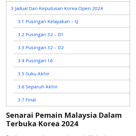
3
Jadual Dan Keputusan Korea Open 2024
3.1
Pusingan Kelayakan – Q
3.2
Pusingan 32 – D1
3.3
Pusingan 32 – D2
3.4
Pusingan 16
3.5
Suku Akhir
3.6
Separuh Akhir
3.7
Final
Senarai Pemain Malaysia Dalam
Terbuka Korea 2024