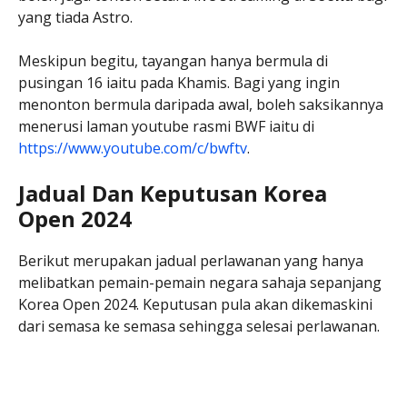
yang tiada Astro.
Meskipun begitu, tayangan hanya bermula di
pusingan 16 iaitu pada Khamis. Bagi yang ingin
menonton bermula daripada awal, boleh saksikannya
menerusi laman youtube rasmi BWF iaitu di
https://www.youtube.com/c/bwftv
.
Jadual Dan Keputusan Korea
Open 2024
Berikut merupakan jadual perlawanan yang hanya
melibatkan pemain-pemain negara sahaja sepanjang
Korea Open 2024. Keputusan pula akan dikemaskini
dari semasa ke semasa sehingga selesai perlawanan.